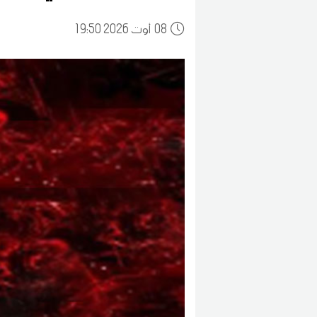
08
19:50 2026 أوت