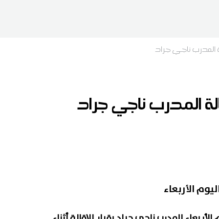
ة المدرب ناجي جراد
الة المدرب ناجي جراد
يوم الأربعاء
أربعاء المدرب ناجي جراد بقرار الإقالة أثناء