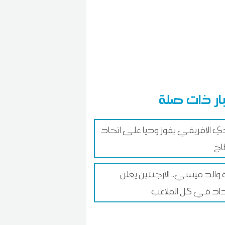
ار ذات صلة
دي الإفريقي يفوز وديا على اتحاد
اج
 والد ميسي.. الأرجنتين يعلن
اد في كل الملاعب