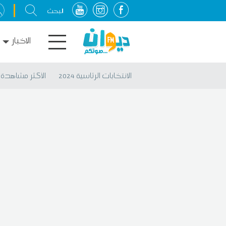
الاخبار
الانتخابات الرئاسية 2024
الأكثر مشاهدة