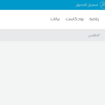
تسجيل الدخول
رياضة
بودكاست
بيانات
الطقس