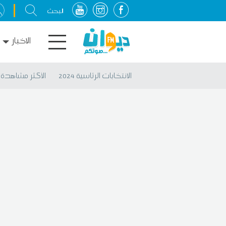
الاخبار
الانتخابات الرئاسية 2024
الأكثر مشاهدة