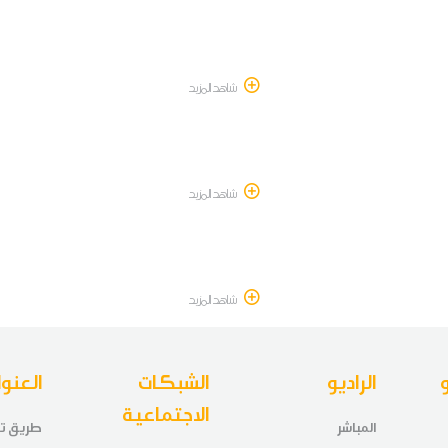
شاهد المزيد
شاهد المزيد
شاهد المزيد
الراديو
الشبكات
العنوا
الاجتماعية
المباشر