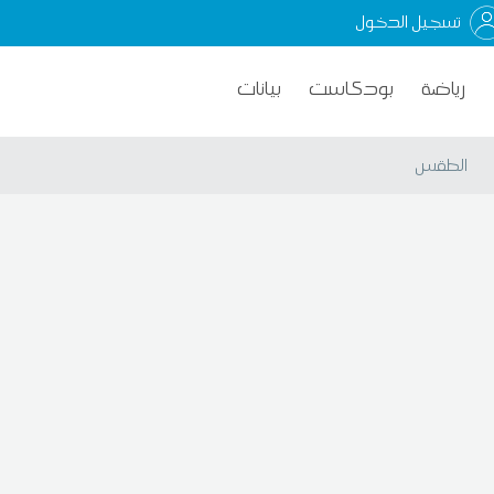
تسجيل الدخول
رياضة
بودكاست
بيانات
الطقس