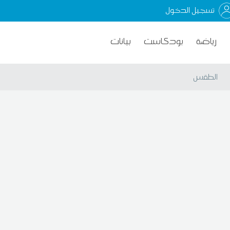
تسجيل الدخول
رياضة
بودكاست
بيانات
الطقس