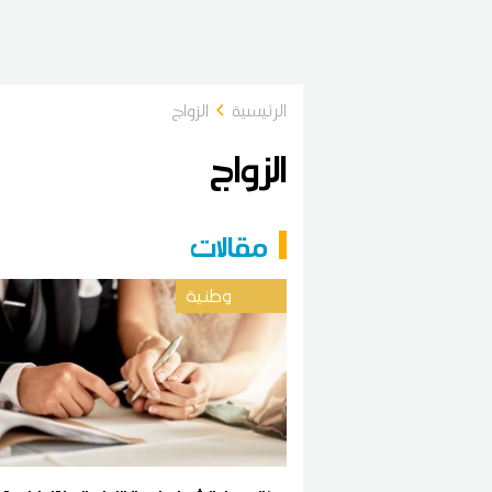
الرئيسية
الزواج
الزواج
مقالات
وطنية