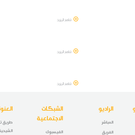
شاهد المزيد
شاهد المزيد
شاهد المزيد
الراديو
الشبكات
العنوا
الاجتماعية
المباشر
الشيحي
الفيسبوك
الفريق