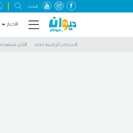
الاخبار
الانتخابات الرئاسية 2024
الأكثر مشاهدة