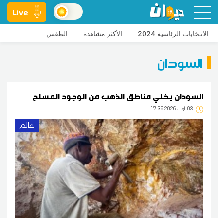
Live
الانتخابات الرئاسية 2024
الأكثر مشاهدة
الطقس
السودان
السودان يخلي مناطق الذهب من الوجود المسلح
03
17:36 2026 أوت
عالم