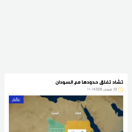
تشاد تغلق حدودها مع السودان
23
11:14 2026 فيفري
عالم