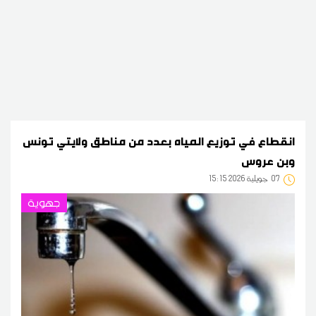
انقطاع في توزيع المياه بعدد من مناطق ولايتي تونس
وبن عروس
07
15:15 2026 جويلية
جهوية