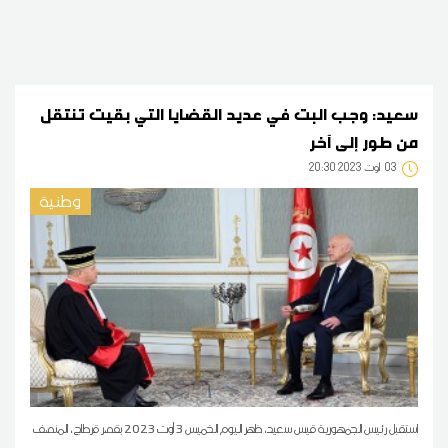
سعيد: وجب البت في عديد القضايا التي بقيت تنتقل
من طور إلى آخر
03
20:30 2023 أوت
وطنية
استقبل رئيس الجمهورية قيس سعيد، ظهر اليوم الخميس 3 أوت 2023 بقصر قرطاج، المنصف