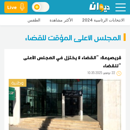
Live
الانتخابات الرئاسية 2024
الأكثر مشاهدة
الطقس
المجلس الأعلى المؤقت للقضاء
قريصيعة: "القضاء لا يختزل في المجلس الأعلى
للقضاء"
22
10:35 2025 نوفمبر
وطنية