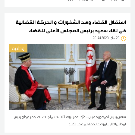
استقلال القضاء وسد الشغورات و الحركة القضائية
في لقاء سعيد برئيس المجلس الأعلى للقضاء
23
20:44 2023 ماي
وطنية
استقبل رئيس الجمهورية قيس سعيّد، عصر اليوم الثلاثاء 23 ماي 2023 بقصر قرطاج رئيس
المجلس الأعلى المؤقت للقضاء المنصف الكشو