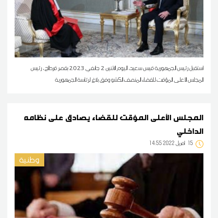
استقبل رئيس الجمهورية قيس سعيد، اليوم الاثنين 2 جانفي 2023 بقصر قرطاج، رئيس
المجلس الأعلى المؤقت للقضاء المنصف الكشو وفق بلاغ لرئاسة الجمهورية
المجلس الأعلى المؤقت للقضاء يصادق على نظامه
الداخلي
15
14:55 2022 أفريل
وطنية