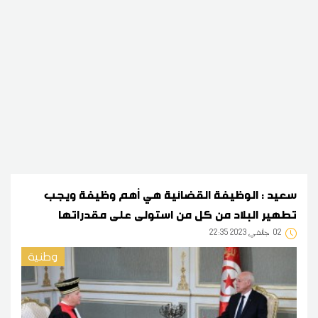
سعيد : الوظيفة القضائية هي أهم وظيفة ويجب
تطهير البلاد من كل من استولى على مقدراتها
02
22:35 2023 جانفي
وطنية