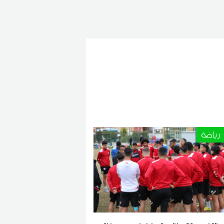
رياضة