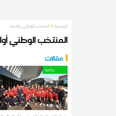
الرئيسية
المنتخب الوطني أواسط
المنتخب الوطني أو
مقالات
رياضة