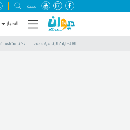
الاخبار
الانتخابات الرئاسية 2024
الأكثر مشاهدة