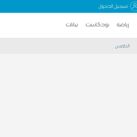
تسجيل الدخول
رياضة
بودكاست
بيانات
الطقس