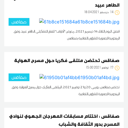
الطاهر عبيد
14
18:04 2021 ديسمبر
صفاقس
افتتح، اليوم الثلاثاء 14 ديسمبر 2021، معرض "أطياف" للفنان التشكيلي الطاهر عبيد، وفق
المندوبية الجهوية للشؤون الثقافية بصفاقس
صفاقس تحتضن ملتقى فكريا حول مسرح الهواية
17
15:00 2021 نوفمبر
صفاقس
تحتضن صفاقس، يومي 20 و21 نوفمبر 2021، الملتقى الفكري حول مسرح الهواية، وفق
المندوبية الجهوية للشؤون الثقافية
صفاقس : اختتام مسابقات المهرجان الجهوي لنوادي
المسرح بدور الثقافة والشباب