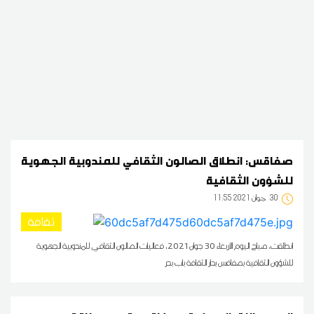
صفاقس: انطلاق الصالون الثقافي للمندوبية الجهوية
للشؤون الثقافية
30
11:55 2021 جوان
ثقافة
انطلقت، صباح اليوم الأربعاء 30 جوان 2021، فعاليات الصالون الثقافي للمندوبية الجهوية
للشؤون الثقافية بصفاقس بدار الثقافة باب بحر