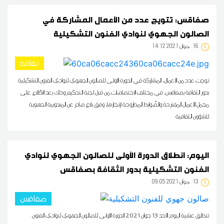
صفاقس: تتويج عدد من الأعمال المشاركة في
الصالون الجهوي لنوادي الفنون التشكيلية
16
14:12 2021 جوان
ثقافة
توجت عدد من الأعمال، المشاركة في الدورة الأولى للصالون الجهوي لنوادي الفنون التشكيلية
بدور الثقافة بصفاقس، في مختلف الاختصاصات من قبل لجنة التحكيم وذلك بعد الاطّلاع على
مجمل الأعمال المقترحة والضّوابط المطروحة لإنجازها، وفق بلاغ صادر عن المندوبية الجهوية
للشؤون الثقافية
اليوم: انطلاق الدورة الأولى للصالون الجهوي لنوادي
الفنون التشكيلية بدور الثقافة بصفاقس
13
09:05 2021 جوان
صفاقس
تنطلق عشية اليوم الأحد 13 جوان 2021 الدورة الأولى للصالون الجهوي لنوادي الفنون