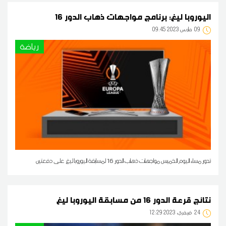
اليوروبا ليغ: برنامج مواجهات ذهاب الدور 16
09
09:45 2023 مارس
رياضة
تدور مساء اليوم الخميس مواجهات ذهاب الدور 16 لمسابقة اليوروبا ليغ على دفعتين
نتائج قرعة الدور 16 من مسابقة اليوروبا ليغ
24
12:29 2023 فيفري