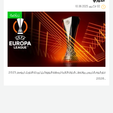
02
10:36 2025 أكتوبر
رياضة
تدور اليوم الخميس مواجهات الجولة الثانية لمسابقة اليوروبا ليغ لمرحلة الدوري لموسم 2025
ـ 2026