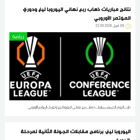
نتائج مباريات ذهاب ربع نهائي اليوروبا ليغ ودوري
المؤتمر الأوروبي
09
22:00 2026 أفريل
رياضة
دارت اليوم الخميس مباريات ذهاب ربع نهائي اليوروبا ليغ ودوري المؤتمر الأوروبي
اليوروبا ليغ: برنامج مقابلات الجولة الثانية لمرحلة
الدوري