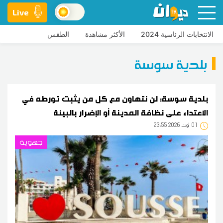
Live
الانتخابات الرئاسية 2024
الأكثر مشاهدة
الطقس
بلدية سوسة
بلدية سوسة: لن نتهاون مع كل من يثبت تورطه في
الاعتداء على نظافة المدينة أو الإضرار بالبيئة
01
23:55 2026 أوت
جهوية