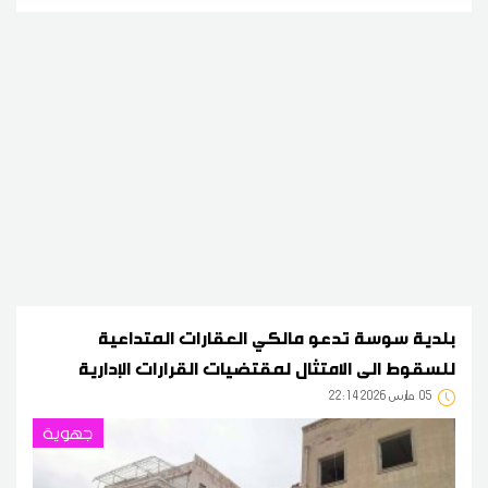
بلدية سوسة تدعو مالكي العقارات المتداعية
للسقوط الى الامتثال لمقتضيات القرارات الإدارية
05
22:14 2026 مارس
جهوية