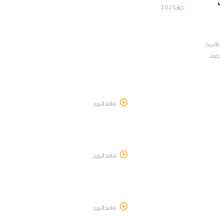
جوان2021
لعاصمة
جها،
شاهد المزيد
شاهد المزيد
شاهد المزيد