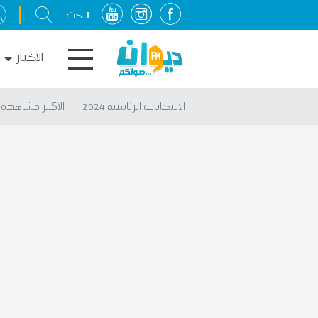
الاخبار
الانتخابات الرئاسية 2024
الأكثر مشاهدة