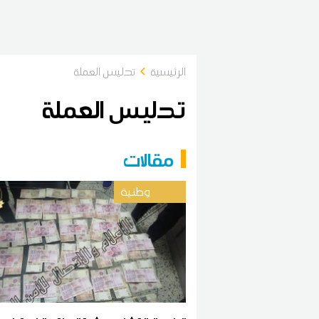
الرئيسية
تدليس العملة
تدليس العملة
مقالات
وطنية