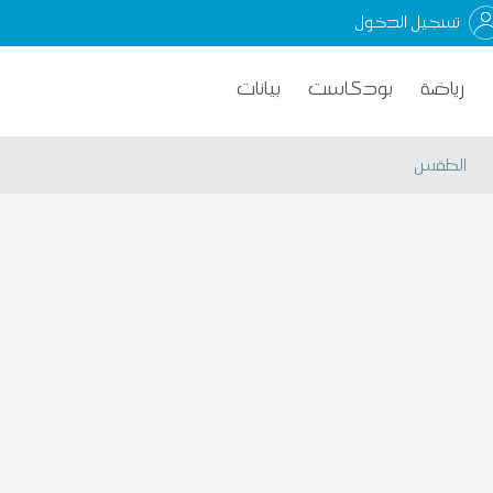
تسجيل الدخول
رياضة
بودكاست
بيانات
الطقس