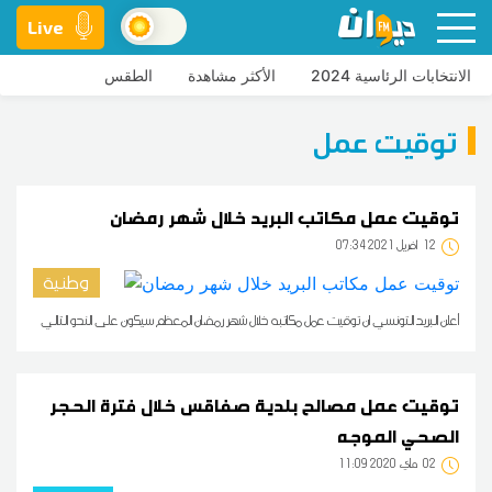
Live
الانتخابات الرئاسية 2024
الأكثر مشاهدة
الطقس
توقيت عمل
توقيت عمل مكاتب البريد خلال شهر رمضان
12
07:34 2021 أفريل
وطنية
أعلن البريد التونسي ان توقيت عمل مكاتبه خلال شهر رمضان المعظم سيكون على النحو التالي
توقيت عمل مصالح بلدية صفاقس خلال فترة الحجر
الصحي الموجه
02
11:09 2020 ماي