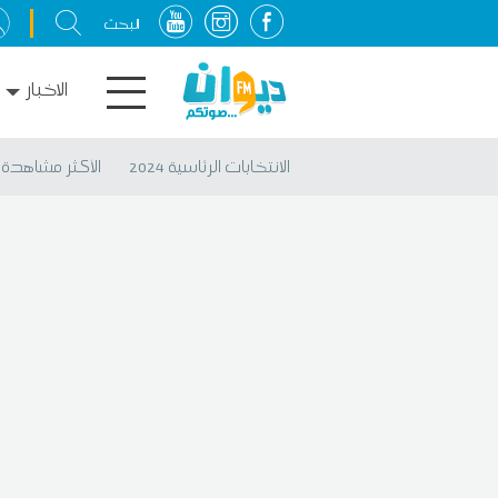
الاخبار
الانتخابات الرئاسية 2024
الأكثر مشاهدة