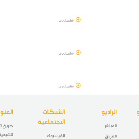
تحت عنوان 
شاهد المزيد
شاهد المزيد
شاهد المزيد
الراديو
الشبكات
العنوا
الاجتماعية
المباشر
الشيحي
الفيسبوك
الفريق