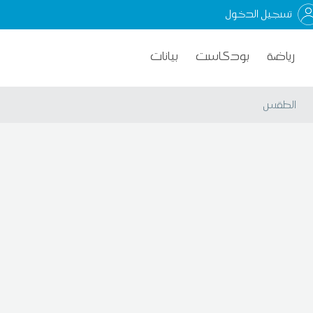
تسجيل الدخول
رياضة
بودكاست
بيانات
الطقس