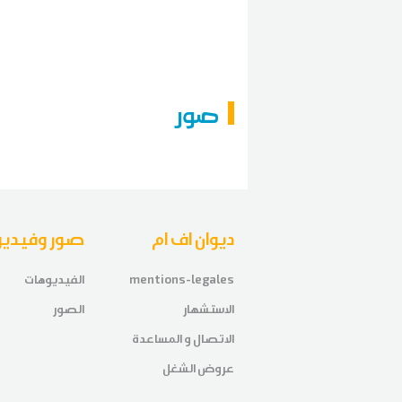
صور
ديوان اف ام
صور وفيديو
mentions-legales
الفيديوهات
الاستشهار
الصور
الاتصال و المساعدة
عروض الشغل