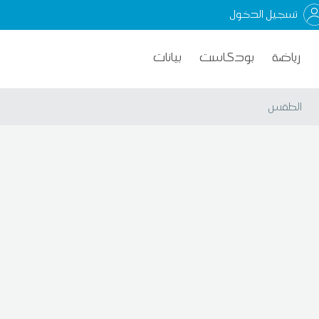
تسجيل الدخول
رياضة
بودكاست
بيانات
الطقس