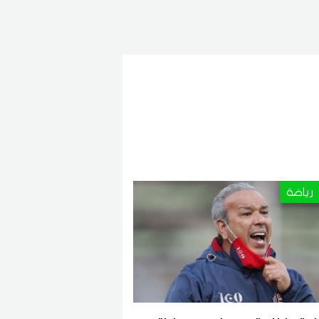
رياضة