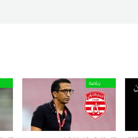
رياضة