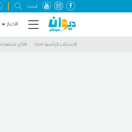
الاخبار
الانتخابات الرئاسية 2024
الأكثر مشاهدة