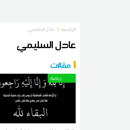
الرئيسية
عادل السليمي
عادل السليمي
مقالات
رياضة