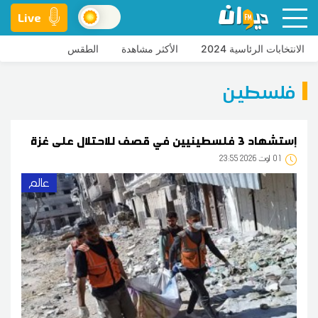
Live
الانتخابات الرئاسية 2024
الأكثر مشاهدة
الطقس
فلسطين
إستشهاد 3 فلسطينيين في قصف للاحتلال على غزة
01
23:55 2026 أوت
عالم