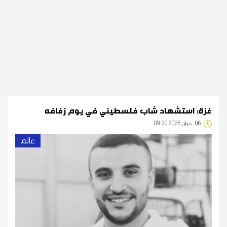
غزة: استشهاد شاب فلسطيني في يوم زفافه
06
09:20 2026 جوان
عالم