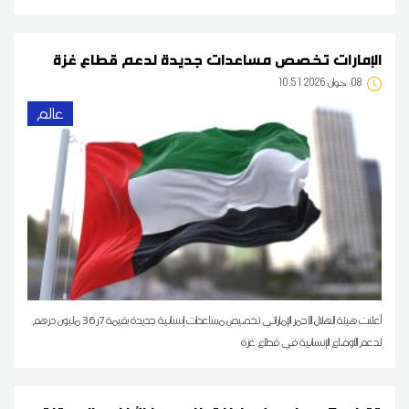
الإمارات تخصص مساعدات جديدة لدعم قطاع غزة
08
10:51 2026 جوان
عالم
أعلنت هيئة الهلال الأحمر الإماراتي تخصيص مساعدات إنسانية جديدة بقيمة 7ر36 مليون درهم
لدعم الأوضاع الإنسانية في قطاع غزة