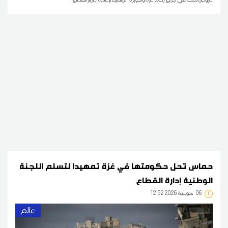
حماس تحل حكومتها في غزة تمهيدا لتسلم اللجنة
الوطنية إدارة القطاع
06
12:52 2026 جويلية
عالم