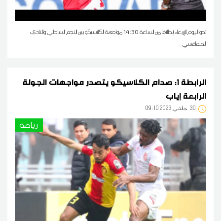
تدو اليوم الإربعاء إنطلاقا من الساعة 14:30 مواجهة الكلاسيكو بين النجم الساحلي والنادي
الصفاقسي
الرابطة 1: صدام الكلاسيكو يتصدر مواجهات الجولة
الرابعة إياب
30
09:10 2023 جانفي
رياضة