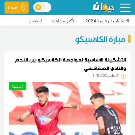
Live
الانتخابات الرئاسية 2024
الأكثر مشاهدة
الطقس
مبارة الكلاسيكو
التشكيلة الاساسية لمواجهة الكلاسيكو بين النجم
والنادي الصفاقسي
01
13:43 2023 مارس
رياضة