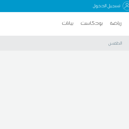
تسجيل الدخول
رياضة
بودكاست
بيانات
الطقس