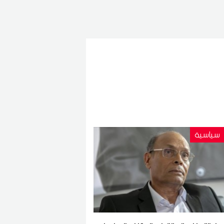
سياسية