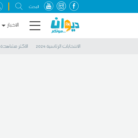
الاخبار
الانتخابات الرئاسية 2024
الأكثر مشاهدة