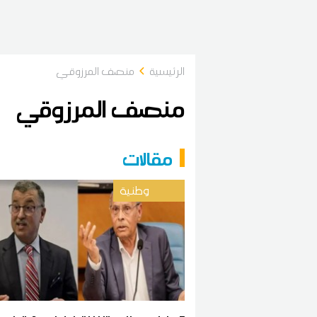
الرئيسية
منصف المرزوقي
منصف المرزوقي
مقالات
وطنية