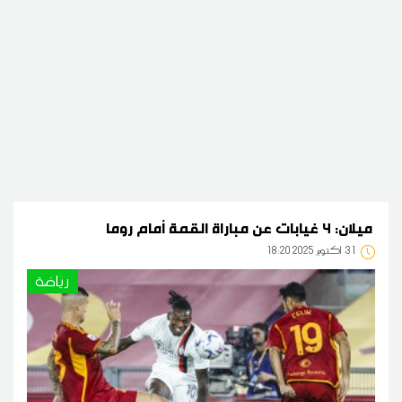
ميلان: 4 غيابات عن مباراة القمة أمام روما
31
18:20 2025 أكتوبر
رياضة