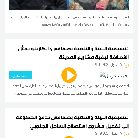
اعتبر عضو تنسيقية البيئة والتنمية بصفاقس نجيب غربال أن اتجاه وزارة البيئة نحو إطلاق استشارة
موسعة حول أزمة النفايات بالجهة ضحك على الذقون، وفق توصيفه
تنسيقية البيئة والتنمية بصفاقس: الكازينو يمثّل
الانطلاقة لبقية مشاريع المدينة
17
19:41 2021 جوان
صفاقس
أفاد عضو تنسيقية البيئة والتنمية بصفاقس نجيب غربال أن التفاف مختلف الأطراف في الجهة
حول استرجاع شاطئ الكازينو يمثّل الانطلاقة نحو تفعيل بقية المشاريع المعطلة في صفاقس
تنسيقية البيئة والتنمية بصفاقس تدعو الحكومة
إلى تفعيل مشروع استصلاح الساحل الجنوبي
17
19:19 2021 جوان