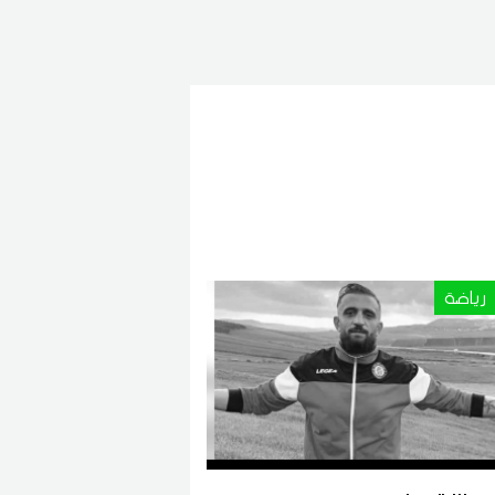
رياضة