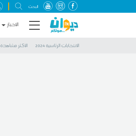
الاخبار
الانتخابات الرئاسية 2024
الأكثر مشاهدة