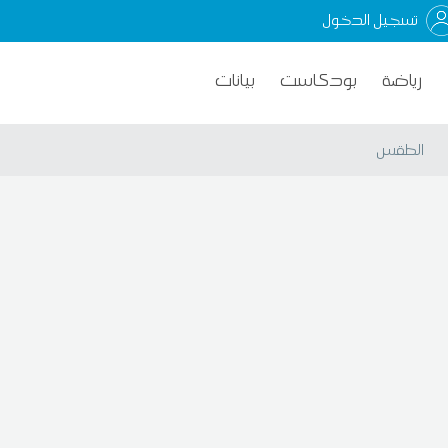
تسجيل الدخول
رياضة
بودكاست
بيانات
الطقس