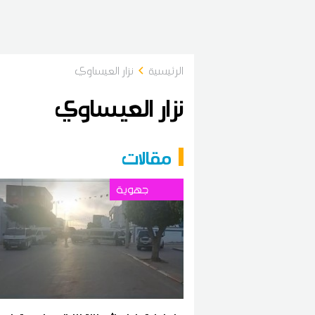
الرئيسية
نزار العيساوي
نزار العيساوي
مقالات
جهوية