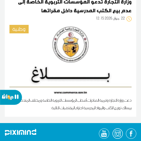
وزارة التجارة تدعو المؤسسات التربوية الخاصة إلى
عدم بيع الكتب المدرسية داخل مقراتها
22
12:15 2026 جوان
وطنية
دعت وزارة التجارة وتنمية الصادرات أصحاب المؤسسات التربوية الخاصة ومختلف المتدخلين
بمسالك توزيع الكتب والمواد المدرسية احترام المقتضيات التالية: