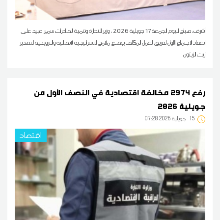
أشرف، صباح اليوم الجمعة 17 جويلية 2026 ، وزير التجارة وتنمية الصادرات سمير عبيد على
انعقاد الاجتماع الأول لفريق العمل المكلف بوضـع ملامح الاستراتيجية الاتصالية والترويجية لتصدير
زيت الزيتون
رفع 2974 مخالفة اقتصادية في النصف الأول من
جويلية 2026
15
07:28 2026 جويلية
اقتصاد