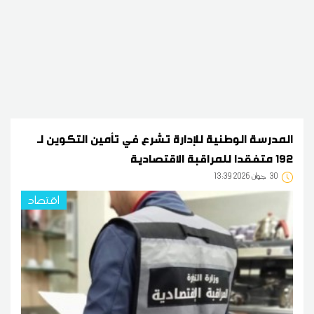
المدرسة الوطنية للإدارة تشرع في تأمين التكوين لـ
192 متفقدا للمراقبة الاقتصادية
30
13:39 2026 جوان
اقتصاد