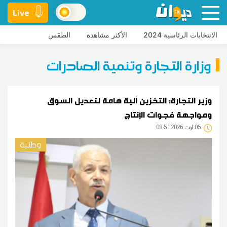
Live
الانتخابات الرئاسية 2024
الأكثر مشاهدة
الطقس
وزارة التجارة وتنمية الصادرات
وزير التجارة: التخزين آلية هامة لتعديل السوق
ومواجهة فجوات الإنتاج
05
08:51 2026 أوت
وطنية