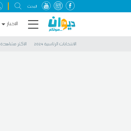
الاخبار
الانتخابات الرئاسية 2024
الأكثر مشاهدة