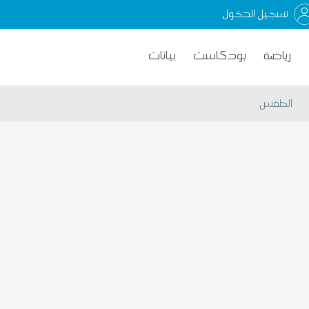
تسجيل الدخول
رياضة
بودكاست
بيانات
الطقس