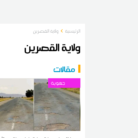
الرئيسية
ولاية القصرين
ولاية القصرين
مقالات
جهوية