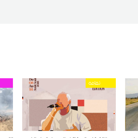
ثقافة