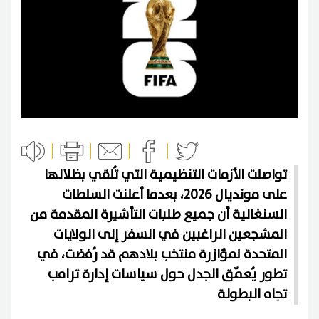
تواصلت الأزمات التنظيمية التي تُلقي بظلالها
على مونديال 2026، بعدما أعلنت السلطات
السنغالية أن جميع طلبات التأشيرة المقدمة من
المشجعين الراغبين في السفر إلى الولايات
المتحدة لمؤازرة منتخب بلادهم قد رُفضت، في
تطور يُعمّق الجدل حول سياسات إدارة ترامب
تجاه البطولة