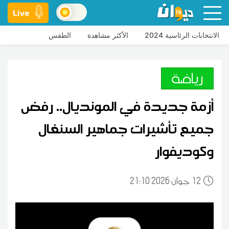
Live
الانتخابات الرئاسية 2024
الأكثر مشاهدة
الطقس
رياضة
أزمة جديدة في المونديال.. رفض
جميع تأشيرات جماهير السنغال
وكوديفوار
12
21:10 2026 جوان