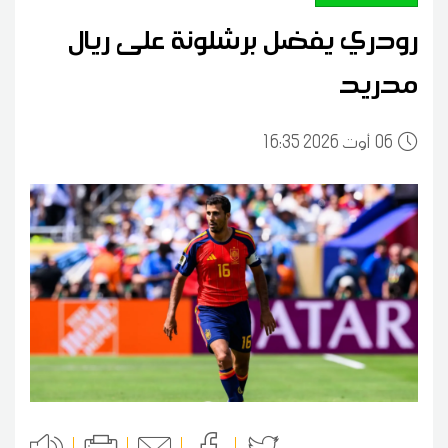
رودري يفضل برشلونة على ريال
مدريد
06
16:35 2026 أوت