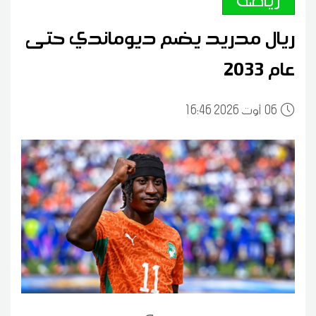
ريال مدريد يضم ديوماندي حتى
عام 2033
06
16:46 2026 أوت