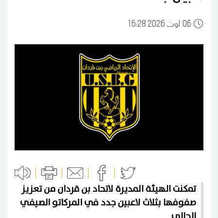
06
16:28 2026 أوت
تمكنت الهيئة المديرة لاتحاد بن قردان من تعزيز
صفوفها بثلاث لاعبين جدد في المركاتو الصيفي
الحالي