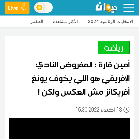
Live
الانتخابات الرئاسية 2024
الأكثر مشاهدة
الطقس
رياضة
أمين قارة : المفروض النادي
الإفريقي هو اللي يخوف يونغ
أفريكانز مش العكس ولكن !
18
16:30 2022 أكتوبر