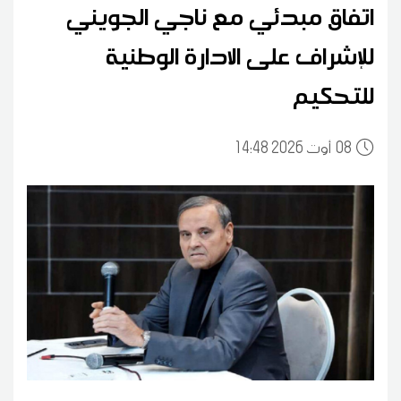
اتفاق مبدئي مع ناجي الجويني
للإشراف على الادارة الوطنية
للتحكيم
08
14:48 2026 أوت