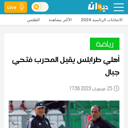
Live
الانتخابات الرئاسية 2024
الأكثر مشاهدة
الطقس
رياضة
أهلي طرابلس يقيل المدرب فتحي
جبال
25
17:56 2023 فيفري