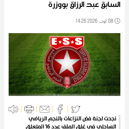
السابق عبد الرزاق بووزرة
08
14:26 2026 أوت
نجحت لجنة فض النزاعات بالنجم الرياضي
الساحلي في غلق الملف عدد 16 المتعلق