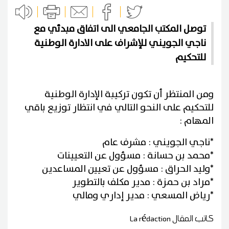
توصل المكتب الجامعي الى اتفاق مبدئي مع
ناجي الجويني للإشراف على الادارة الوطنية
للتحكيم
ومن المنتظر أن تكون تركيبة الإدارة الوطنية
للتحكيم على النحو التالي في انتظار توزيع باقي
المهام :
*ناجي الجويني : مشرف عام
*محمد بن حسانة : مسؤول عن التعيينات
*وليد الحراق : مسؤول عن تعيين المساعدين
*مراد بن حمزة : مدير مكلف بالتطوير
*رياض المسعي : مدير إداري ومالي
كاتب المقال
La rédaction