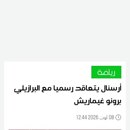
رياضة
أرسنال يتعاقد رسميا مع البرازيلي
برونو غيماريش
08
12:44 2026 أوت