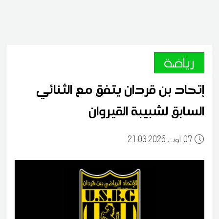
رياضة
إتحاد بن قردان يتفق مع الثنائي
السابق لشبيبة القيروان
07
21:03 2026 أوت