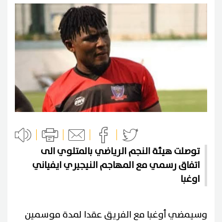
توصلت هيئة النجم الرياضي بالمتلوي الى
اتفاق رسمي مع المهاجم النيجيري ايفياني
اوغبا
وسيمضي أوغبا مع الفريق عقدا لمدة موسمين