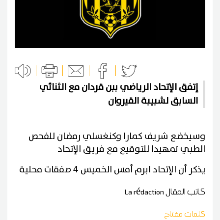
إتفق الإتحاد الرياضي ببن قردان مع الثنائي
السابق لشبيبة القيروان
وسيخضع شريف كمارا وكنغسلي رمضان للفحص
الطبي تمهيدا للتوقيع مع فريق الإتحاد
يذكر أن الإتحاد ابرم أمس الخميس 4 صفقات محلية
كاتب المقال
La rédaction
كلمات مفتاح