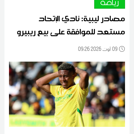
رياضة
مصادر ليبية: نادي الإتحاد
مستعد للموافقة على بيع ريبيرو
09
09:26 2026 أوت