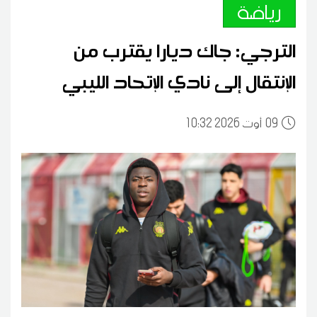
رياضة
الترجي: جاك ديارا يقترب من
الإنتقال إلى نادي الإتحاد الليبي
09
10:32 2026 أوت