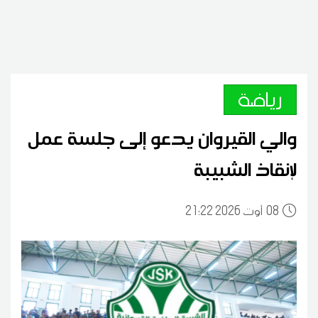
رياضة
والي القيروان يدعو إلى جلسة عمل
لإنقاذ الشبيبة
08
21:22 2026 أوت