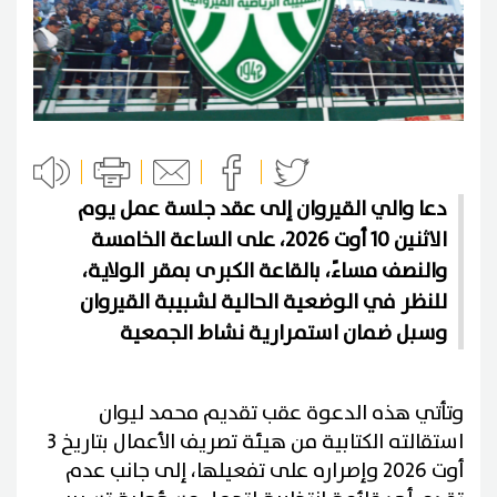
دعا والي القيروان إلى عقد جلسة عمل يوم
الاثنين 10 أوت 2026، على الساعة الخامسة
والنصف مساءً، بالقاعة الكبرى بمقر الولاية،
للنظر في الوضعية الحالية لشبيبة القيروان
وسبل ضمان استمرارية نشاط الجمعية
وتأتي هذه الدعوة عقب تقديم محمد ليوان
استقالته الكتابية من هيئة تصريف الأعمال بتاريخ 3
أوت 2026 وإصراره على تفعيلها، إلى جانب عدم