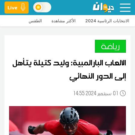
Live
الانتخابات الرئاسية 2024
الأكثر مشاهدة
الطقس
رياضة
الألعاب البارالمبية: وليد كتيلة يتأهل
إلى الدور النهائي
01
14:55 2024 سبتمبر