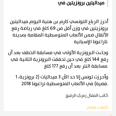
ميداليتين برونزيتين في
أحرز الرباع التونسي كارم بن هنية اليوم ميداليتين
برونزيتين في وزن أقل من 69 كلغ في رياضة رفع
الأثقال ضمن الألعاب المتوسطية المقامة بمدينة
.
تاراغونا الإسبانية
وجاءت البرونزية الأولى في مسابقة الخطف بعد أن
رفع 144 كلغ في حين تحققت البرونزية الثانية في
.
مسابقة النتر بعد أن رفع 177 كلغ
وأحرزت تونس إلا حد الآن 3 ميداليات (2 برونزية، 1
.
فضية) في الألعاب المتوسطية تراغونا 2018
كاتب المقال
رمزي الرقيق
كلمات مفتاح