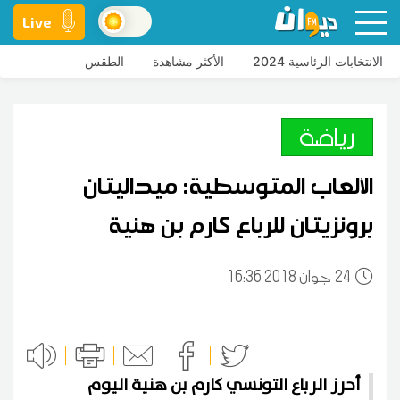
Live
الانتخابات الرئاسية 2024
الأكثر مشاهدة
الطقس
رياضة
الألعاب المتوسطية: ميداليتان
برونزيتان للرباع كارم بن هنية
24
16:36 2018 جوان
أحرز الرباع التونسي كارم بن هنية اليوم