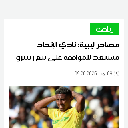
رياضة
مصادر ليبية: نادي الإتحاد
مستعد للموافقة على بيع ريبيرو
09
09:26 2026 أوت