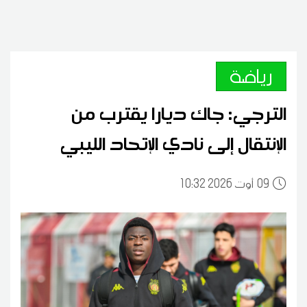
رياضة
الترجي: جاك ديارا يقترب من
الإنتقال إلى نادي الإتحاد الليبي
09
10:32 2026 أوت