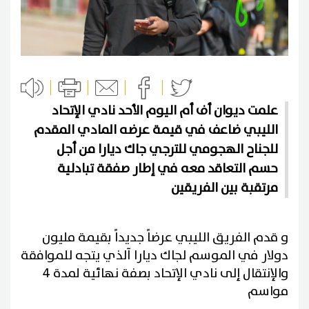
علمت ديوان أف أم اليوم الأحد نادي الإتحاد
الليبي ضاعف في قيمة عرضه المادي المقدم
للجناح الهجومي للترجي جاك ديارا من أجل
حسم التعاقد معه في إطار صفقة تبادلية
مرتقبة بين الفريقين
و قدم الفريق الليبي عرضاً جديداً بقيمة مليون
دولار في الموسم لجاك ديارا آلذي يتجه للموافقة
والإنتقال إلى نادي الإتحاد بصفة نهائية لمدة 4
مواسم