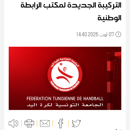
التركيبة الجديدة لمكتب الرابطة
الوطنية
07
14:40 2026 أوت