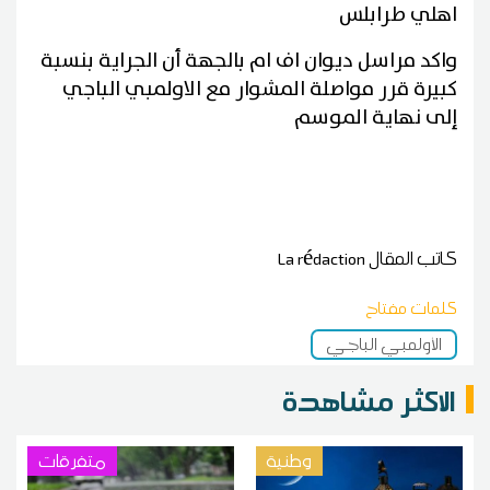
اهلي طرابلس
واكد مراسل ديوان اف ام بالجهة أن الجراية بنسبة
كبيرة قرر مواصلة المشوار مع الاولمبي الباجي
إلى نهاية الموسم
كاتب المقال
La rédaction
كلمات مفتاح
الأولمبي الباجي
الاكثر مشاهدة
وطنية
متفرقات