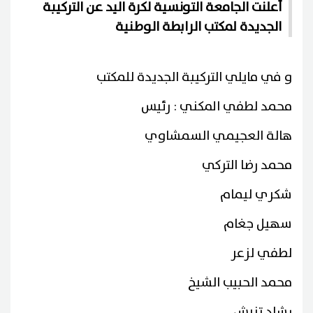
أعلنت الجامعة التونسية لكرة اليد عن التركيبة
الجديدة لمكتب الرابطة الوطنية
و في مايلي التركيبة الجديدة للمكتب
محمد لطفي المكني : رئيس
هالة العجيمي السمشاوي
محمد رضا التركي
شكري ليمام
سهيل جغام
لطفي لزعر
محمد الحبيب الشيخ
رشاد تنيش