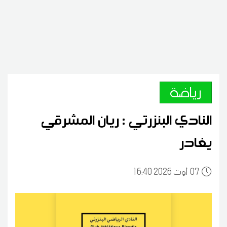
رياضة
النادي البنزرتي : ريان المشرقي
يغادر
07
16:40 2026 أوت