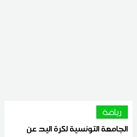
رياضة
الجامعة التونسية لكرة اليد عن