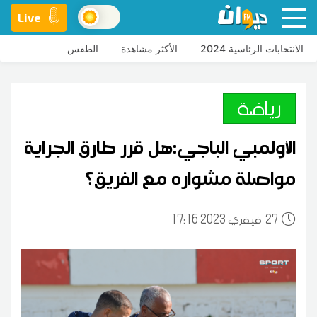
Live
الانتخابات الرئاسية 2024
الأكثر مشاهدة
الطقس
رياضة
الأولمبي الباجي:هل قرر طارق الجراية
مواصلة مشواره مع الفريق؟
27
17:16 2023 فيفري