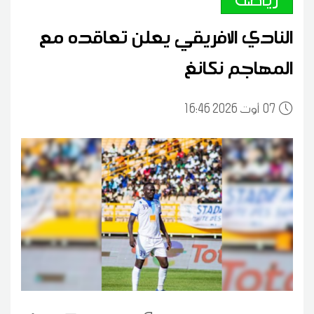
النادي الافريقي يعلن تعاقده مع
المهاجم نكانغ
07
16:46 2026 أوت