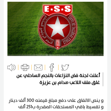
أعلنت لجنة فض النزاعات بالنجم الساحلي عن
غلق ملف اللاعب صدام بن عزيزة
و ينص الاتفاق على دفع مبلغ قيمته 300 ألف دينار
و تقسيط باقي المستحقات المقدرة ب251 ألف