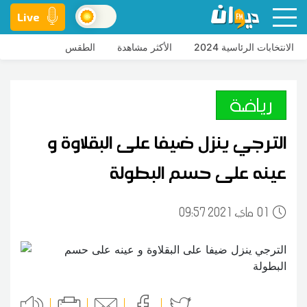
Live
الانتخابات الرئاسية 2024
الأكثر مشاهدة
الطقس
رياضة
الترجي ينزل ضيفا على البقلاوة و
عينه على حسم البطولة
01
09:57 2021 ماي