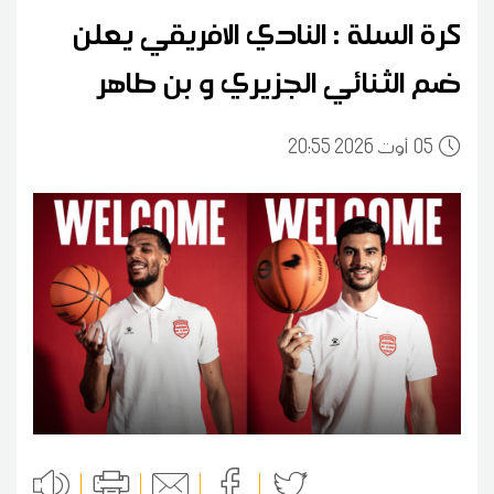
كرة السلة : النادي الافريقي يعلن
ضم الثنائي الجزيري و بن طاهر
05
20:55 2026 أوت