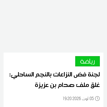
رياضة
لجنة فض النزاعات بالنجم الساحلي:
غلق ملف صدام بن عزيزة
05
19:20 2026 أوت