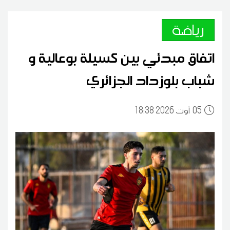
رياضة
اتفاق مبدئي بين كسيلة بوعالية و
شباب بلوزداد الجزائري
05
18:38 2026 أوت