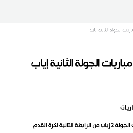
اريات الجولة الثانية إياب
مباريات الجولة الثانية إياب
ريات
تدور نهاية الأسبوع الجاري مباريات الجولة 2 إياب من الرابطة الثانية لكرة القدم