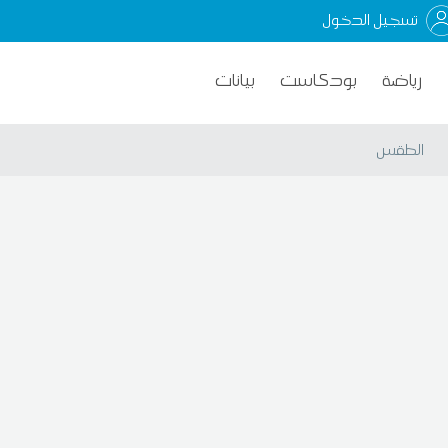
تسجيل الدخول
رياضة
بودكاست
بيانات
الطقس