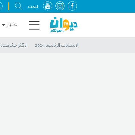
الاخبار
الانتخابات الرئاسية 2024
الأكثر مشاهدة