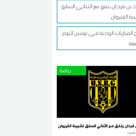
د بن قردان يتفق مع الثنائي السابق
بة القيروان
ج المباريات الودية في تونس اليوم
عة
رياضة
 قردان يتفق مع الثنائي السابق لشبيبة القيروان
اعتين