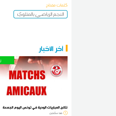
كلمات مفتاح
النجم الرياضي بالمتلوي
آخر الأخبار
ر
نتائج المباريات الودية في تونس اليوم الجمعة
منذ ساعتين