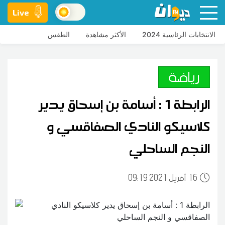
Live
الانتخابات الرئاسية 2024
الأكثر مشاهدة
الطقس
رياضة
الرابطة 1 : أسامة بن إسحاق يدير
كلاسيكو النادي الصفاقسي و
النجم الساحلي
16
09:19 2021 أفريل