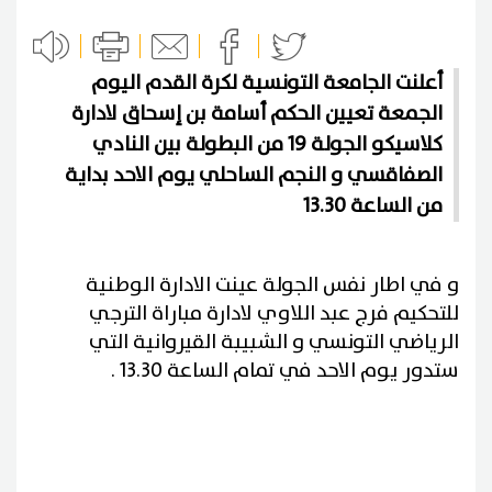
أعلنت الجامعة التونسية لكرة القدم اليوم
الجمعة تعيين الحكم أسامة بن إسحاق لادارة
كلاسيكو الجولة 19 من البطولة بين النادي
الصفاقسي و النجم الساحلي يوم الاحد بداية
من الساعة 13.30
و في اطار نفس الجولة عينت الادارة الوطنية
للتحكيم فرج عبد اللاوي لادارة مباراة الترجي
الرياضي التونسي و الشبيبة القيروانية التي
ستدور يوم الاحد في تمام الساعة 13.30 .