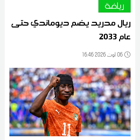
رياضة
ريال مدريد يضم ديوماندي حتى
عام 2033
06
16:46 2026 أوت