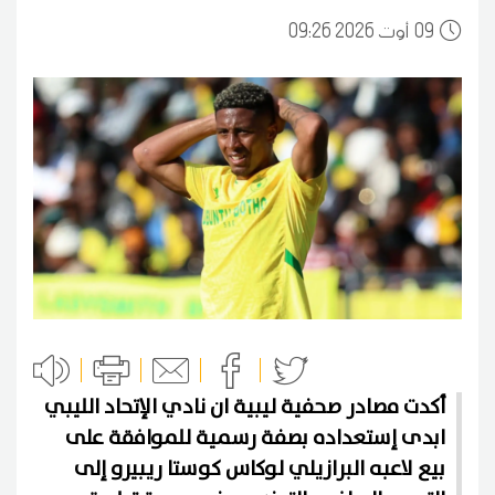
09
09:26 2026 أوت
أكدت مصادر صحفية ليبية ان نادي الإتحاد الليبي
ابدى إستعداده بصفة رسمية للموافقة على
بيع لاعبه البرازيلي لوكاس كوستا ريبيرو إلى