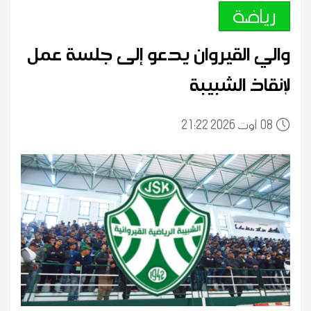
رياضة
والي القيروان يدعو إلى جلسة عمل
لإنقاذ الشبيبة
08
21:22 2026 أوت