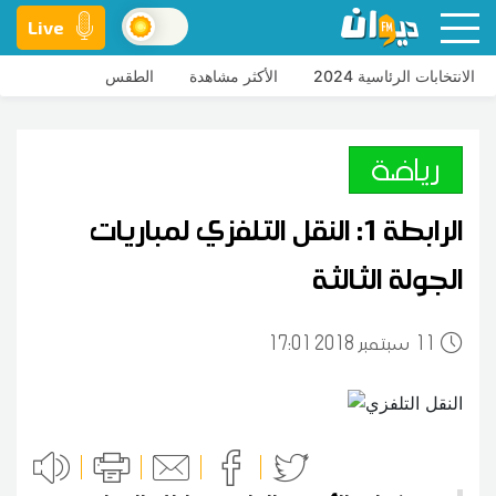
Live
الانتخابات الرئاسية 2024
الأكثر مشاهدة
الطقس
رياضة
الرابطة 1: النقل التلفزي لمباريات
الجولة الثالثة
11
17:01 2018 سبتمبر