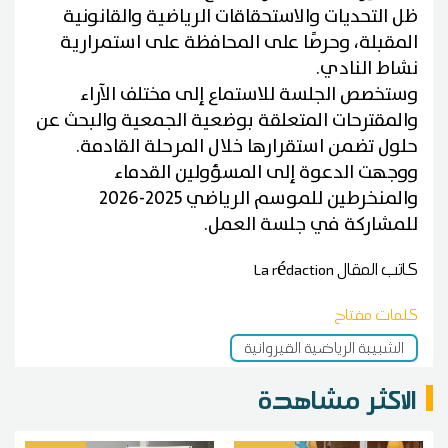
ظل التحديات والاستحقاقات الرياضية والقانونية
المقبلة، وحرصًا على المحافظة على استمرارية
نشاط النادي.
وستخصص الجلسة للاستماع إلى مختلف الآراء
والمقترحات المتعلقة بوضعية الجمعية والبحث عن
حلول تضمن استقرارها خلال المرحلة القادمة.
ووجهت الدعوة إلى المسؤولين القدماء
والمنخرطين للموسم الرياضي 2025-2026
للمشاركة في جلسة العمل.
كاتب المقال
La rédaction
كلمات مفتاح
الشبيبة الرياضية القيروانية
الاكثر مشاهدة