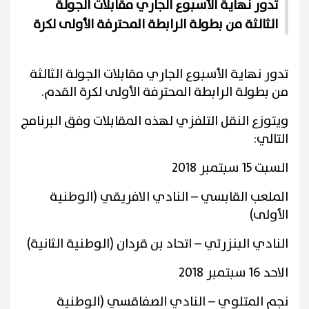
تدور نهاية الأسبوع الجاري مقابلات الجولة
الثالثة من بطولة الرابطة المحترفة الأولى لكرة
تدور نهاية الأسبوع الجاري مقابلات الجولة الثالثة
من بطولة الرابطة المحترفة الأولى لكرة القدم.
ويتوزع النقل التلفزي لهذه المقابلات وفق البرنامج
التالي:
السبت 15 سبتمبر 2018
الملعب القابسي – النادي الافريقي (الوطنية
الأولى)
النادي البنزرتي – اتحاد بن قردان (الوطنية الثانية)
الاحد 16 سبتمبر 2018
نجم المتلوي – النادي الصفاقسي (الوطنية