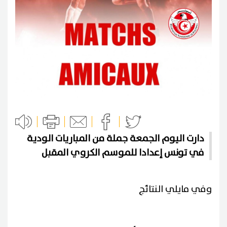
دارت اليوم الجمعة جملة من المباريات الودية
في تونس إعدادا للموسم الكروي المقبل
وفي مايلي النتائج