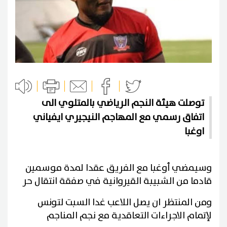
توصلت هيئة النجم الرياضي بالمتلوي الى
اتفاق رسمي مع المهاجم النيجيري ايفياني
اوغبا
وسيمضي أوغبا مع الفريق عقدا لمدة موسمين
قادما من الشبيبة القيروانية في صفقة انتقال حر
ومن المنتظر ان يصل اللاعب غدا السبت لتونس
لإتمام الاجراءات التعاقدية مع نجم المناجم