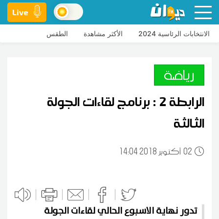
Live
الانتخابات الرئاسية 2024
الأكثر مشاهدة
الطقس
رياضة
الرابطة 2 : برنامج لقاءات الجولة
الثالثة
02
14:04 2018 أكتوبر
تدور نهاية الاسبوع الحالي لقاءات الجولة