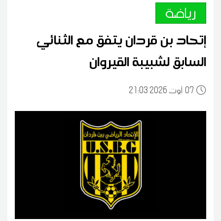
رياضة
إتحاد بن قردان يتفق مع الثنائي
السابق لشبيبة القيروان
07
21:03 2026 أوت