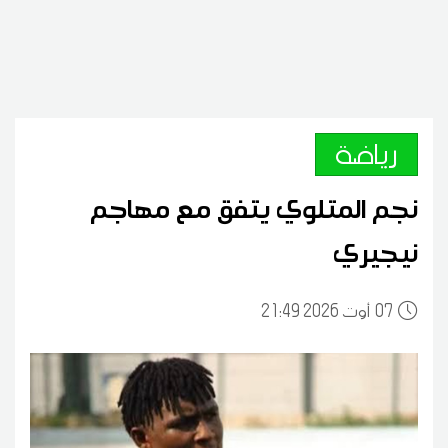
رياضة
نجم المتلوي يتفق مع مهاجم
نيجيري
07
21:49 2026 أوت