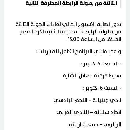
الثالثة من بطولة الرابطة المحترفة الثانية
تدور نهاية الاسبوع الحالي لقاءات الجولة الثالثة
من بطولة الرابطة المحترفة الثانية لكرة القدم
انطلاقا من الساعة 15.00 .
و في مايلي البرنامج الكامل للمباريات :
- الجمعة 5 اكتوبر :
محيط قرقنة - هلال الشابة
- السبت 6 اكتوبر :
نادي جبنيانة – النجم الرادسي
اتحاد سليانة – النادي القربي
الرالوي – جمعية اريانة