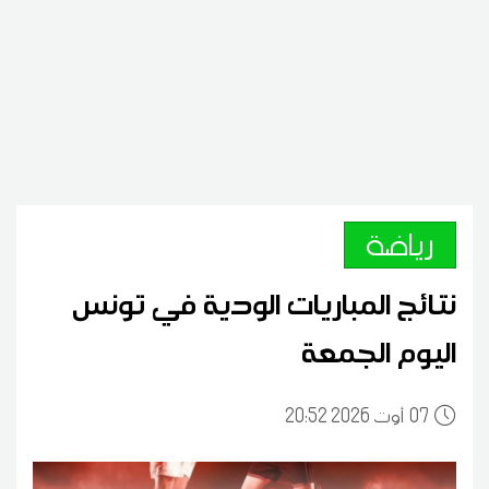
رياضة
نتائج المباريات الودية في تونس
اليوم الجمعة
07
20:52 2026 أوت