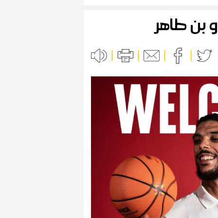
و بن طاهر