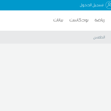
تسجيل الدخول
رياضة
بودكاست
بيانات
الطقس