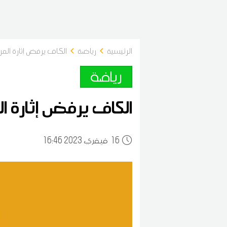
الرئيسية
رياضة
الكاف يرفض إثارة ال
رياضة
الكاف يرفض إثارة 
16
16:46 2023 فيفري