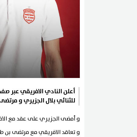
أعلن النادي الافريقي عبر ص
للثنائي بلال الجزيري و مرتضى
و أمضى الجزيري على عقد مع الافريق
و تعاقد الافريقي مع مرتضى بن طاهر 