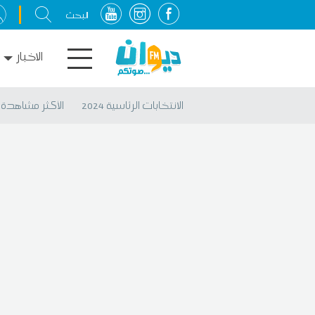
الاخبار
الانتخابات الرئاسية 2024
الأكثر مشاهدة