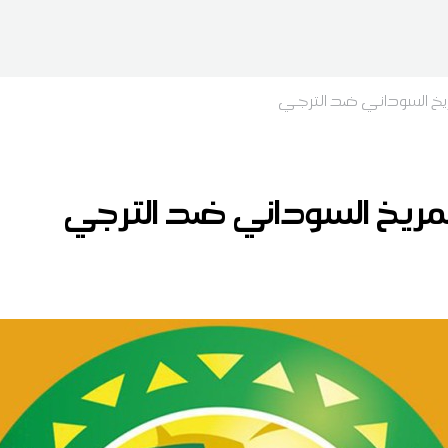
مريخ السوداني ضد الترجي
المريخ السوداني ضد الترجي