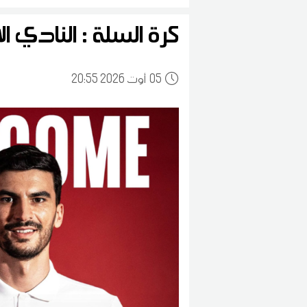
كرة السلة : النادي 
05
20:55 2026 أوت