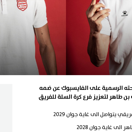
فحته الرسمية على الفايسبوك عن ضمه
 بن طاهر لتعزيز فرع كرة السلة للفريق
ي يتواصل الى غاية جوان 2029
الى غاية جوان 2028