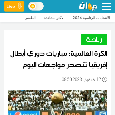
Live
الانتخابات الرئاسية 2024
الأكثر مشاهدة
الطقس
رياضة
الكرة العالمية: مباريات دوري أبطال
إفريقيا تتصدر مواجهات اليوم
17
08:50 2023 فيفري