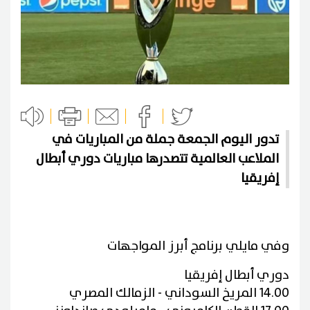
تدور اليوم الجمعة جملة من المباريات في
الملاعب العالمية تتصدرها مباريات دوري أبطال
إفريقيا
وفي مايلي برنامج أبرز المواجهات
دوري أبطال إفريقيا
14.00 المريخ السوداني - الزمالك المصري