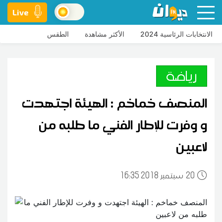
Live
الانتخابات الرئاسية 2024
الأكثر مشاهدة
الطقس
رياضة
المنصف خماخم : الهيئة اجتهدت
و وفرت للإطار الفني ما طلبه من
لاعبين
20
16:35 2018 سبتمبر