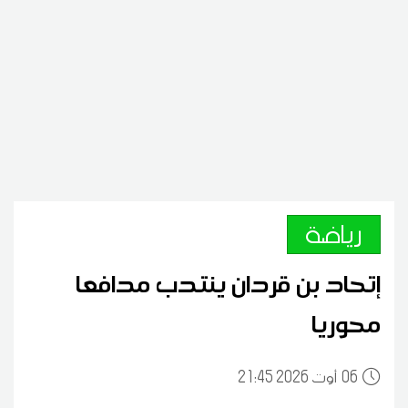
رياضة
إتحاد بن قردان ينتدب مدافعا
محوريا
06
21:45 2026 أوت