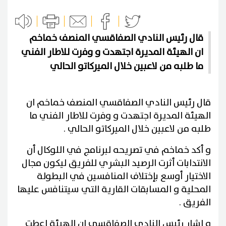
قال رئيس النادي الصفاقسي المنصف خماخم
ان الهيئة المديرة اجتهدت و وفرت للاطار الفني
ما طلبه من لاعبين خلال الميركاتو الحالي
قال رئيس النادي الصفاقسي المنصف خماخم ان
الهيئة المديرة اجتهدت و وفرت للاطار الفني ما
طلبه من لاعبين خلال الميركاتو الحالي .
و أكد خماخم في تصريحه لبرنامج في اللوكال أن
الانتدابات أثرت الرصيد البشري للفريق ليكون مجال
الاختيار أوسع بإختلاف المنافسين في البطولة
المحلية و المسابقات القارية التي سيتنافس عليها
الفريق .
و اشار رئيس النادي الصفاقسي ان الهيئة اعطت