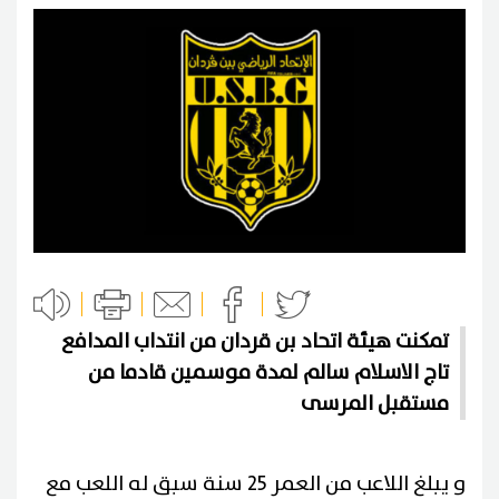
تمكنت هيئة اتحاد بن قردان من انتداب المدافع
تاج الاسلام سالم لمدة موسمين قادما من
مستقبل المرسى
و يبلغ اللاعب من العمر 25 سنة سبق له اللعب مع