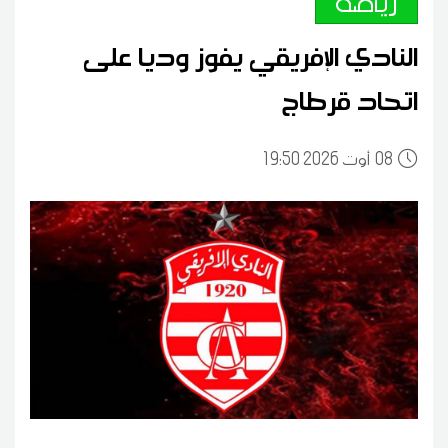
رياضة
النادي الإفريقي يفوز وديا على
اتحاد قرطاج
08
19:50 2026 أوت