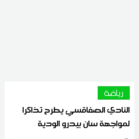
رياضة
النادي الصفاقسي يطرح تذاكرا
لمواجهة سان بيدرو الودية