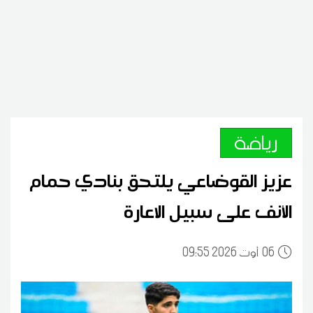
رياضة
عزيز القوضاعي يلتحق بنادي حمام
الأنف على سبيل الاعارة
06
09:55 2026 أوت