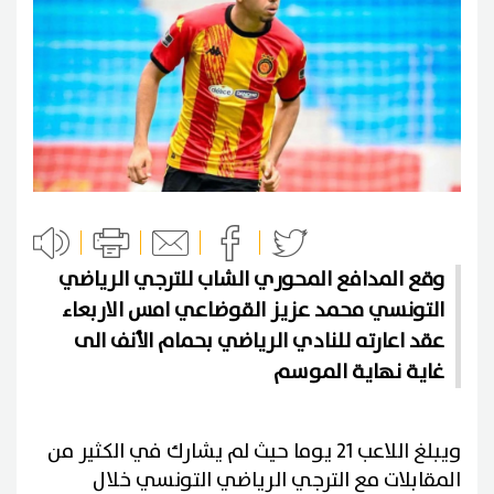
وقع المدافع المحوري الشاب للترجي الرياضي
التونسي محمد عزيز القوضاعي امس الاربعاء
عقد اعارته للنادي الرياضي بحمام الأنف الى
غاية نهاية الموسم
ويبلغ اللاعب 21 يوما حيث لم يشارك في الكثير من
المقابلات مع الترجي الرياضي التونسي خلال