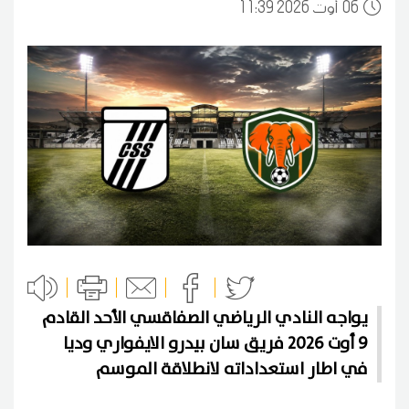
06
11:39 2026 أوت
يواجه النادي الرياضي الصفاقسي الأحد القادم
9 أوت 2026 فريق سان بيدرو الايفواري وديا
في اطار استعداداته لانطلاقة الموسم