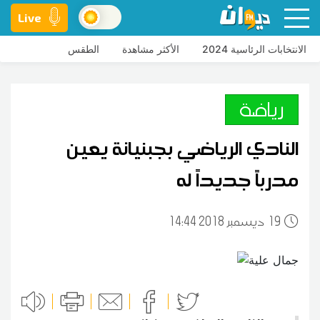
Live
الانتخابات الرئاسية 2024
الأكثر مشاهدة
الطقس
رياضة
النادي الرياضي بجبنيانة يعين
مدرباً جديداً له
19
14:44 2018 ديسمبر