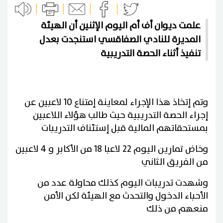
علمت ديوان أف أم اليوم الإثنين أن الهيئة
المديرة للنادي الصفاقسي استنجدت بعدل
تنفيذ أثناء الحصة التدريبية
وتم إتخاذ هذا الإجراء لمعاينة إمتناع 10 لاعبين عن
إجراء الحصة التدريبية حيث طالب هؤلاء اللاعبين
بمستحقاتهم المالية قبل إستئناف التدريبات
وخاض تمارين اليوم 22 لاعبا 18 من الأكابر و 4 لاعبين
من الفريق الثاني
وشهدت تدريبات اليوم كذلك محاولة عدد من
الأحباء الدخول والتحدث مع الهيئة لكن الأمن
منعهم من ذلك