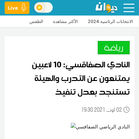
Live
الانتخابات الرئاسية 2024
الأكثر مشاهدة
الطقس
رياضة
النادي الصفاقسي: 10 لاعبين
يمتنعون عن التدرب والهيئة
تستنجد بعدل تنفيذ
02
19:30 2021 أوت