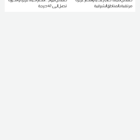
مرتقبة بالمناطق الشرقية
تصل إلى 47 درجة