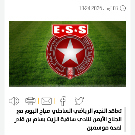
07
13:24 2026 أوت
تعاقد النجم الرياضي الساحلي صباح اليوم مع
الجناح الأيمن لنادي ساقية الزيت بسام بن قادر
لمدة موسمين