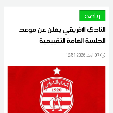
رياضة
النادي الافريقي يعلن عن موعد
الجلسة العامة التقييمية
07
12:51 2026 أوت