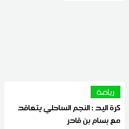
رياضة
كرة اليد : النجم الساحلي يتعاقد
مع بسام بن قادر