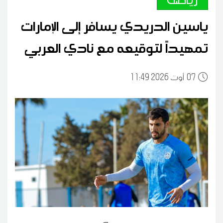
ياسين الدريدي يسافر إلى الإمارات
تمهيداً لتوقيعه مع نادي العربي
07
11:49 2026 أوت