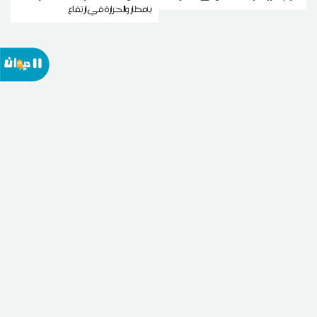
بأمطار والحرارة في ارتفاع