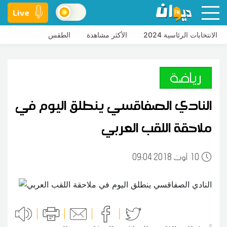
Live
الانتخابات الرئاسية 2024
الأكثر مشاهدة
الطقس
رياضة
النادي الصفاقسي ينطلق اليوم في
ملاحقة اللقب العربي
10
09:04 2018 أوت