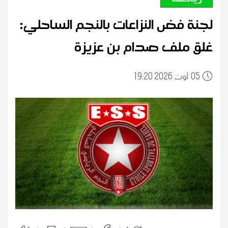
لجنة فض النزاعات بالنجم الساحلي:
غلق ملف صدام بن عزيزة
05
19:20 2026 أوت