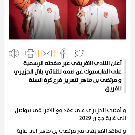
أعلن النادي الافريقي عبر صفحته الرسمية
على الفايسبوك عن ضمه للثنائي بلال الجزيري
و مرتضى بن طاهر لتعزيز فرع كرة السلة
للفريق
و أمضى الجزيري على عقد مع الافريقي يتواصل
الى غاية جوان 2029
و تعاقد الافريقي مع مرتضى بن طاهر الى غاية