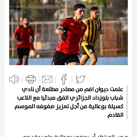
علمت ديوان افم من مصادر مطلعة أن نادي
شباب بلوزداد الجزائري اتفق مبدئيا مع اللاعب
كسيلة بوعالية من أجل تعزيز صفوفه الموسم
القادم