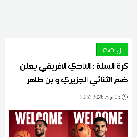
رياضة
كرة السلة : النادي الافريقي يعلن
ضم الثنائي الجزيري و بن طاهر
05
20:55 2026 أوت