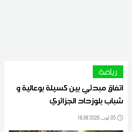
رياضة
اتفاق مبدئي بين كسيلة بوعالية و
شباب بلوزداد الجزائري
05
18:38 2026 أوت