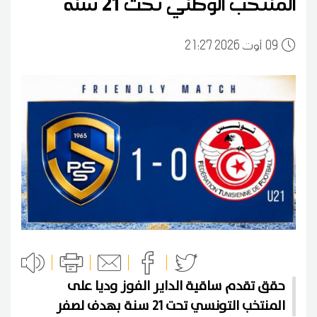
المنتخب الوطني تحت 21 سنة
09
21:27 2026 أوت
حقق تقدم ساقية الداير الفوز وديا على
المنتخب التونسي تحت 21 سنة بهدف لصفر