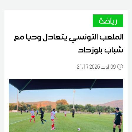
رياضة
الملعب التونسي يتعادل وديا مع
شباب بلوزداد
09
21:17 2026 أوت