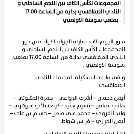
المجموعات لكأس الكاف بين النجم الساحلي و
النادي الصفاقسي بداية من الساعة 17.00
بملعب سوسة الاولمبي .
تدور اليوم الاحد مباراة الجولة الاولى من دور
المجموعات لكأس الكاف بين النجم الساحلي و
النادي الصفاقسي بداية من الساعة 17.00 بملعب
سوسة الاولمبي .
و في مايلي التشكيلة المحتملة للنادي
الصفاقسي :
أيمن دحمان – أشرف الزواغي – حمزة المثلوثي –
هاني عمامو – نسيم هنيد - كينغسلاي سوكاري –
وليد القروي – محمد علي منصر – حسام بن علي –
أيمن الحرزي – فراس شواط
التشكيلة المحتملة للنجم الساحلي :