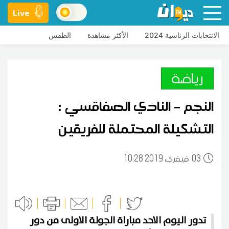
Live
الانتخابات الرئاسية 2024
الأكثر مشاهدة
الطقس
رياضة
النجم – النادي الصفاقسي :
التشكيلة المحتملة للفريقين
03
10:28 2019 فيفري
تدور اليوم الاحد مباراة الجولة الاولى من دور