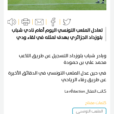
تعادل الملعب التونسي اليوم أمام نادي شباب
بلوزداد الجزائري بهدف لمثله في لقاء ودي
وبادر شباب بلوزداد التسجيل عن طريق اللاعب
محمد علي بن حمودة
في حين عدل الملعب التونسي في الدقائق الأخيرة
عن طريق رفاء الرياحي
كاتب المقال
La rédaction
كلمات مفتاح
الملعب التونسي