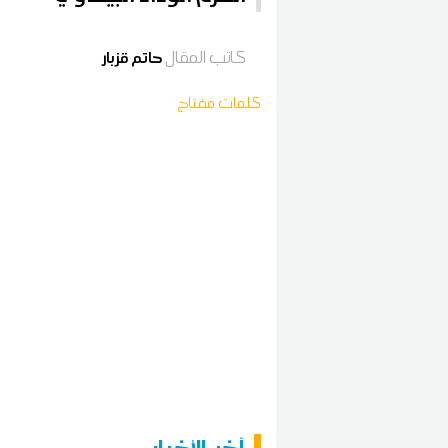
كاتب المقال
حاتم قزبار
كلمات مفتاح