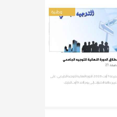
وطنية
نطلاق الدورة النهائية للتوجيه الجامعي
قيقة
27
تبدأ اليوم الجمعة 7 أوت 2026، الدورة النهائية للتوجيه الجامعي، على
ر بطاقة الاختيارات إلى يوم الأحد 9 أوت الجاري