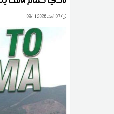
07
09:11 2026 أوت