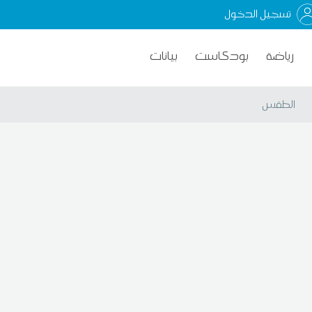
تسجيل الدخول
رياضة
بودكاست
بيانات
الطقس