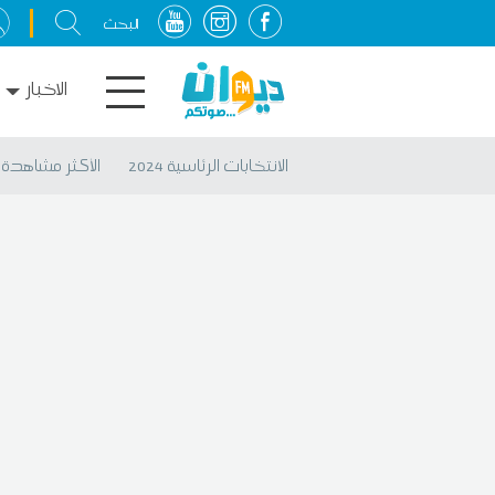
الاخبار
الانتخابات الرئاسية 2024
الأكثر مشاهدة