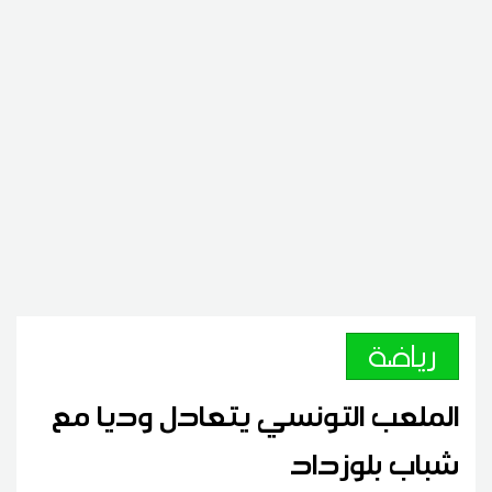
رياضة
الملعب التونسي يتعادل وديا مع
شباب بلوزداد