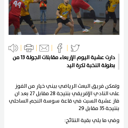
دارت عشية اليوم الإربعاء مقابلات الجولة 13 من
بطولة النخبة لكرة اليد
وتمكن فريق البعث الرياضي ببني خيار من الفوز
على النادي الإفريقي بنتيجة 28 مقابل 27 بعد ان
فاز عشية السبت في قاعة سوسة النجم الساحلي
بنتيجة 35 مقابل 29
وفي ما يلي بقية النتائج: