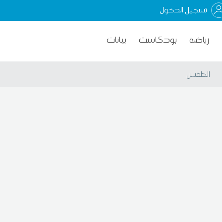
تسجيل الدخول
رياضة
بودكاست
بيانات
الطقس