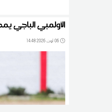
الأولمبي الباجي يمدد
06
14:48 2026 أوت