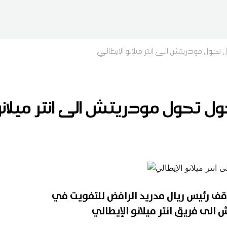
 تحول مودريتش الى انتر ميلانو الإيطالي
ل تحول مودريتش الى انتر ميلانو 
قف رئيس ريال مدريد الرافض للتفويت في
 الى فريق انتر ميلانو الإيطالي