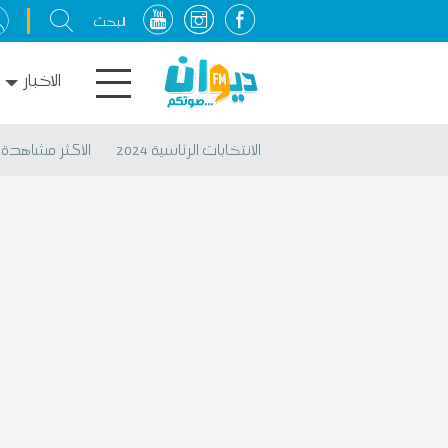
الاخبار
الانتخابات الرئاسية 2024
الأكثر مشاهدة