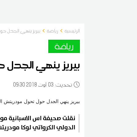
الرئيسية
رياضة
بيريز ينهي الجدل حول
رياضة
بيريز ينهي الجدل حو
:تحديث
03
09:30 2018 أوت
نقلت صحيفة اس الاسبانية مو
الدولي الكرواتي لوكا مودريتش