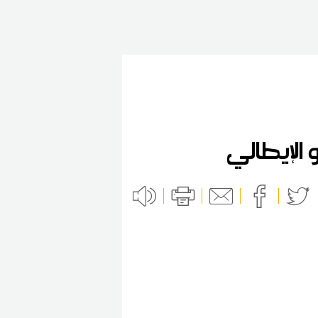
الإيطالي