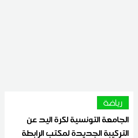
رياضة
الجامعة التونسية لكرة اليد عن
التركيبة الجديدة لمكتب الرابطة