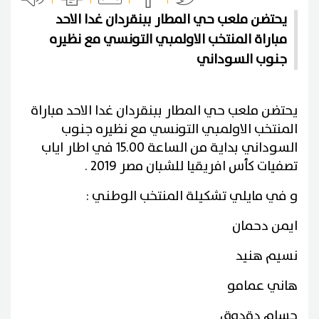
يحتضن ملعب حي المطار ببنقردان غدا الاحد
مباراة المنتخب الاولمبي التونسي مع نظيره
جنوب السوداني
يحتضن ملعب حي المطار ببنقردان غدا الاحد مباراة
المنتخب الاولمبي التونسي مع نظيره جنوب
السوداني بداية من الساعة 15.00 في اطار اياب
تصفيات كأس افريقيا للشبان مصر 2019 .
و في مايلي تشكيلة المنتخب الوطني :
ايمن دحمان
نسيم هنيد
هاني عمامو
حسام دقدوق