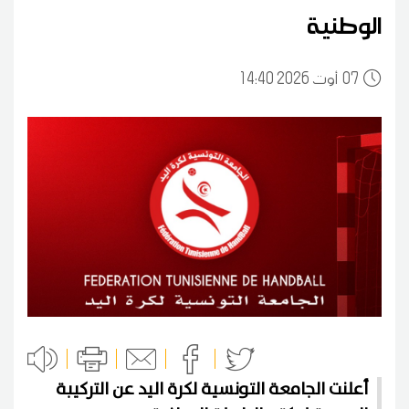
الوطنية
07
14:40 2026 أوت
أعلنت الجامعة التونسية لكرة اليد عن التركيبة