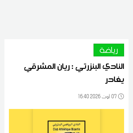
رياضة
النادي البنزرتي : ريان المشرقي
يغادر
07
16:40 2026 أوت