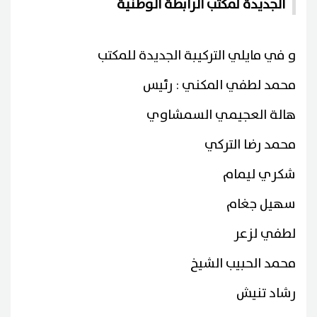
الجديدة لمكتب الرابطة الوطنية
و في مايلي التركيبة الجديدة للمكتب
محمد لطفي المكني : رئيس
هالة العجيمي السمشاوي
محمد رضا التركي
شكري ليمام
سهيل جغام
لطفي لزعر
محمد الحبيب الشيخ
رشاد تنيش