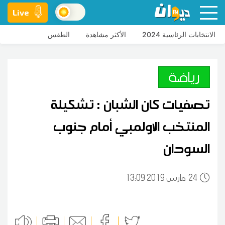
Live
الانتخابات الرئاسية 2024
الأكثر مشاهدة
الطقس
رياضة
تصفيات كان الشبان : تشكيلة
المنتخب الاولمبي أمام جنوب
السودان
24
13:09 2019 مارس