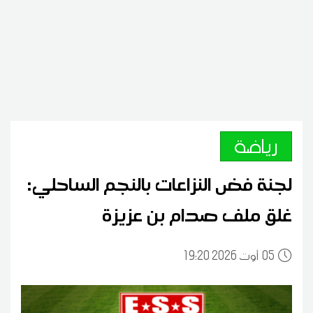
رياضة
لجنة فض النزاعات بالنجم الساحلي:
غلق ملف صدام بن عزيزة
05
19:20 2026 أوت