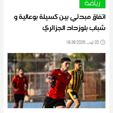
رياضة
اتفاق مبدئي بين كسيلة بوعالية و
شباب بلوزداد الجزائري
05
18:38 2026 أوت