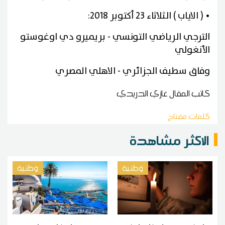
• ( الاياب ) الثلاثاء 23 أكتوبر 2018:
الترجي الرياضي التونسي - بريميرو دي اوغوستو
الأنغولي
وفاق سطيف الجزائري - الاهلي المصري
كاتب المقال
غازي الدريدي
كلمات مفتاح
الاكثر مشاهدة
وطنية
وطنية