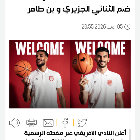
ضم الثنائي الجزيري و بن طاهر
05
20:55 2026 أوت
أعلن النادي الافريقي عبر صفحته الرسمية