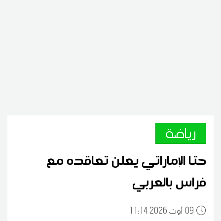
رياضة
حتا الإماراتي يعلن تعاقده مع
فراس بالعربي
09
11:14 2026 أوت