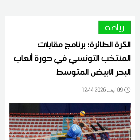
رياضة
الكرة الطائرة: برنامج مقابلات
المنتخب التونسي في دورة ألعاب
البحر الأبيض المتوسط
09
12:44 2026 أوت