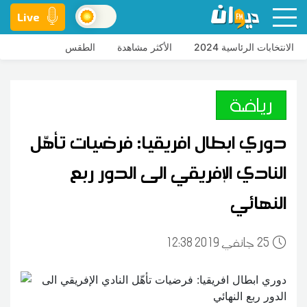
Live
الانتخابات الرئاسية 2024
الأكثر مشاهدة
الطقس
رياضة
دوري ابطال افريقيا: فرضيات تأهّل
النادي الإفريقي الى الدور ربع
النهائي
25
12:38 2019 جانفي