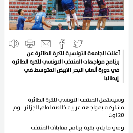
أعلنت الجامعة التونسية للكرة الطائرة عن
برنامج مواجهات المنتخب التونسي للكرة الطائرة
في دورة ألعاب البحر الابيض المتوسط في
إيطاليا
وسيستهل المنتخب التونسي للكرة الطائرة
مشاركته بمواجهة عربية خالصة امام الجزائر يوم
20 اوت
وفي ما يلي بقية برنامج مقابلات المنتخب