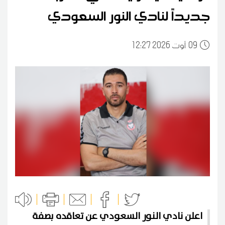
جديداً لنادي النور السعودي
09
12:27 2026 أوت
اعلن نادي النور السعودي عن تعاقده بصفة