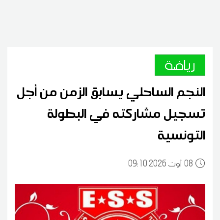
رياضة
النجم الساحلي يسابق الزمن من أجل
تسجيل مشاركته في البطولة
التونسية
08
09:10 2026 أوت