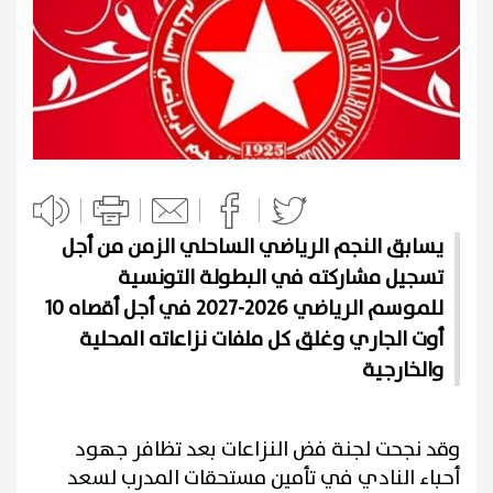
يسابق النجم الرياضي الساحلي الزمن من أجل
تسجيل مشاركته في البطولة التونسية
للموسم الرياضي 2026-2027 في أجل أقصاه 10
أوت الجاري وغلق كل ملفات نزاعاته المحلية
والخارجية
وقد نجحت لجنة فض النزاعات بعد تظافر جهود
أحباء النادي في تأمين مستحقات المدرب لسعد