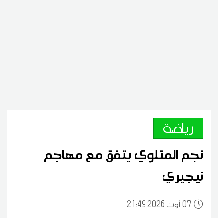
رياضة
نجم المتلوي يتفق مع مهاجم
نيجيري
07
21:49 2026 أوت