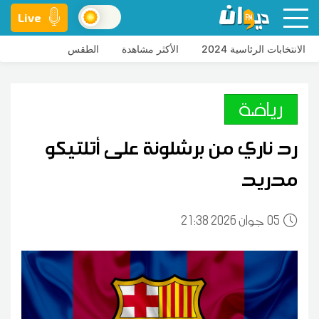
Live
الانتخابات الرئاسية 2024
الأكثر مشاهدة
الطقس
رياضة
رد ناري من برشلونة على أتلتيكو
مدريد
05
21:38 2026 جوان