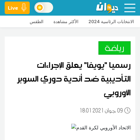
Live
الانتخابات الرئاسية 2024
الأكثر مشاهدة
الطقس
رياضة
رسميا "يويفا" يعلق الإجراءات
التأديبية ضد أندية دوري السوبر
الأوروبي
09
18:01 2021 جوان