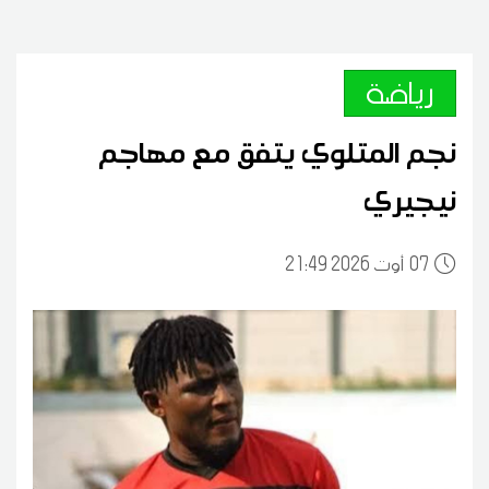
رياضة
نجم المتلوي يتفق مع مهاجم
نيجيري
07
21:49 2026 أوت