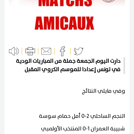
دارت اليوم الجمعة جملة من المباريات الودية
في تونس إعدادا للموسم الكروي المقبل
وفي مايلي النتائج
النجم الساحلي 2-0 أمل حمام سوسة
شبيبة العمران 1-0 المنتخب الأولمبي