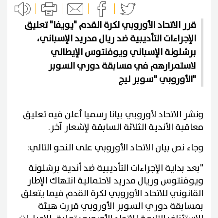
قرر الاتحاد الأوروبي لكرة القدم "يويفا" تعليق
الإجراءات التأديبية ضد ريال مدريد الإسباني،
برشلونة الإسباني ويوفنتوس الإيطالي
لاستمرارهم في مسابقة دوري السوبر
الأوروبي "سوبر ليج"
ونشر الاتحاد لأوروبي بيانا رسميا أعلن فيه تعليق
معاقبة الأندية الثلاثة السابقة لإشعار آخر.
وجاء نص بيان الاتحاد الأوروبي على النحو التالي:
"بعد بداية الإجراءات التأديبية ضد أندية برشلونة
ويوفنتوس وريال مدريد لاحتمالية انتهاك الإطار
القانوني للاتحاد الأوروبي لكرة القدم فيما يتعلق
بمسابقة دوري السوبر الأوروبي قررت هيئة