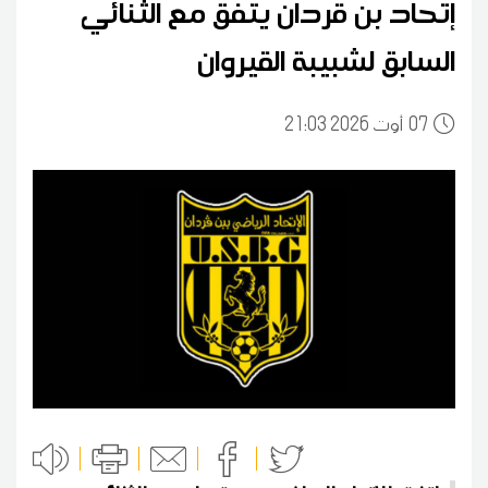
إتحاد بن قردان يتفق مع الثنائي
السابق لشبيبة القيروان
07
21:03 2026 أوت