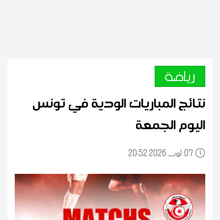
رياضة
نتائج المباريات الودية في تونس
اليوم الجمعة
07
20:52 2026 أوت